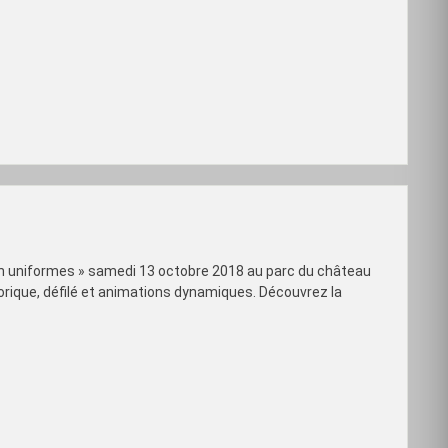
 en uniformes » samedi 13 octobre 2018 au parc du château
orique, défilé et animations dynamiques. Découvrez la