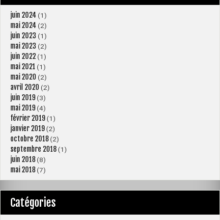
juin 2024
(1)
mai 2024
(2)
juin 2023
(1)
mai 2023
(2)
juin 2022
(1)
mai 2021
(1)
mai 2020
(2)
avril 2020
(2)
juin 2019
(3)
mai 2019
(4)
février 2019
(1)
janvier 2019
(2)
octobre 2018
(2)
septembre 2018
(1)
juin 2018
(8)
mai 2018
(7)
Catégories