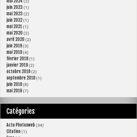
mai 2024
(2)
juin 2023
(1)
mai 2023
(2)
juin 2022
(1)
mai 2021
(1)
mai 2020
(2)
avril 2020
(2)
juin 2019
(3)
mai 2019
(4)
février 2019
(1)
janvier 2019
(2)
octobre 2018
(2)
septembre 2018
(1)
juin 2018
(8)
mai 2018
(7)
Catégories
Actu Photosweb
(34)
Citation
(1)