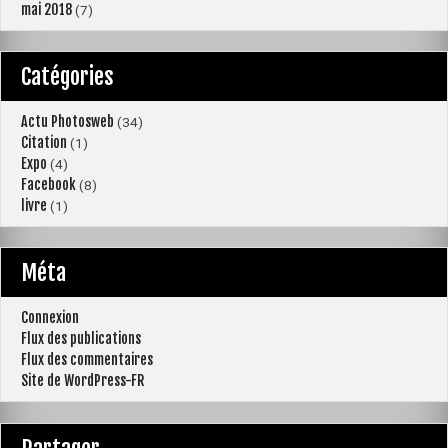
mai 2018
(7)
Catégories
Actu Photosweb
(34)
Citation
(1)
Expo
(4)
Facebook
(8)
livre
(1)
Méta
Connexion
Flux des publications
Flux des commentaires
Site de WordPress-FR