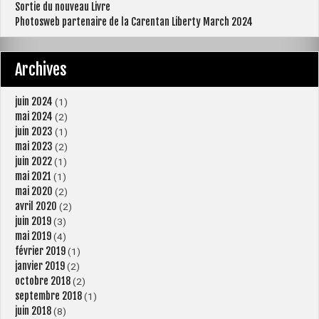
2024
Sortie du nouveau Livre
Photosweb partenaire de la Carentan Liberty March 2024
Archives
juin 2024
(1)
mai 2024
(2)
juin 2023
(1)
mai 2023
(2)
juin 2022
(1)
mai 2021
(1)
mai 2020
(2)
avril 2020
(2)
juin 2019
(3)
mai 2019
(4)
février 2019
(1)
janvier 2019
(2)
octobre 2018
(2)
septembre 2018
(1)
juin 2018
(8)