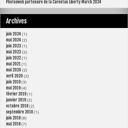
Photosweb partenaire de la Carentan Liberty March 2024
Archives
juin 2024
(1)
mai 2024
(2)
juin 2023
(1)
mai 2023
(2)
juin 2022
(1)
mai 2021
(1)
mai 2020
(2)
avril 2020
(2)
juin 2019
(3)
mai 2019
(4)
février 2019
(1)
janvier 2019
(2)
octobre 2018
(2)
septembre 2018
(1)
juin 2018
(8)
mai 2018
(7)