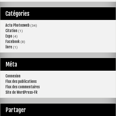
Catégories
Actu Photosweb
(34)
Citation
(1)
Expo
(4)
Facebook
(8)
livre
(1)
Méta
Connexion
Flux des publications
Flux des commentaires
Site de WordPress-FR
Partager