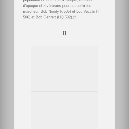
d’époque et 3 vétérans pour accueillir les
marcheur, Bob Noody F/506) et Lou Vecchi H
506) et Bob Gehrett (HQ 502).