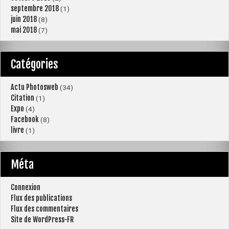
septembre 2018
(1)
juin 2018
(8)
mai 2018
(7)
Catégories
Actu Photosweb
(34)
Citation
(1)
Expo
(4)
Facebook
(8)
livre
(1)
Méta
Connexion
Flux des publications
Flux des commentaires
Site de WordPress-FR