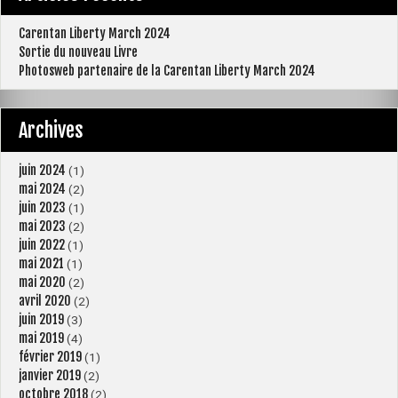
Carentan Liberty March 2024
Sortie du nouveau Livre
Photosweb partenaire de la Carentan Liberty March 2024
Archives
juin 2024
(1)
mai 2024
(2)
juin 2023
(1)
mai 2023
(2)
juin 2022
(1)
mai 2021
(1)
mai 2020
(2)
avril 2020
(2)
juin 2019
(3)
mai 2019
(4)
février 2019
(1)
janvier 2019
(2)
octobre 2018
(2)