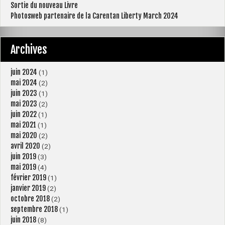
Sortie du nouveau Livre
Photosweb partenaire de la Carentan Liberty March 2024
Archives
juin 2024
(1)
mai 2024
(2)
juin 2023
(1)
mai 2023
(2)
juin 2022
(1)
mai 2021
(1)
mai 2020
(2)
avril 2020
(2)
juin 2019
(3)
mai 2019
(4)
février 2019
(1)
janvier 2019
(2)
octobre 2018
(2)
septembre 2018
(1)
juin 2018
(8)