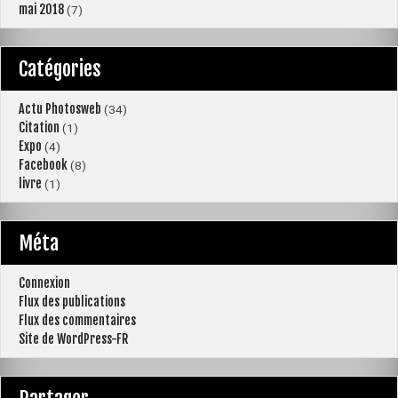
mai 2018
(7)
Catégories
Actu Photosweb
(34)
Citation
(1)
Expo
(4)
Facebook
(8)
livre
(1)
Méta
Connexion
Flux des publications
Flux des commentaires
Site de WordPress-FR