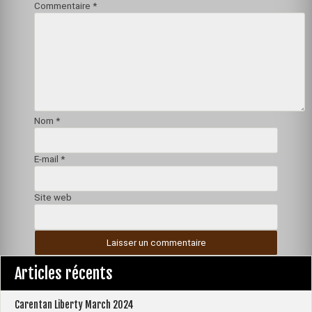
Commentaire
*
Nom
*
E-mail
*
Site web
Articles récents
Carentan Liberty March 2024