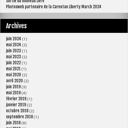
Sortie du nouveau Livre
Photosweb partenaire de la Carentan Liberty March 2024
Archives
juin 2024
(1)
mai 2024
(2)
juin 2023
(1)
mai 2023
(2)
juin 2022
(1)
mai 2021
(1)
mai 2020
(2)
avril 2020
(2)
juin 2019
(3)
mai 2019
(4)
février 2019
(1)
janvier 2019
(2)
octobre 2018
(2)
septembre 2018
(1)
juin 2018
(8)