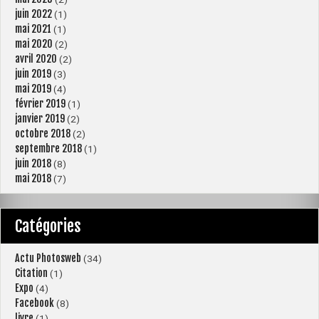
juin 2022
(1)
mai 2021
(1)
mai 2020
(2)
avril 2020
(2)
juin 2019
(3)
mai 2019
(4)
février 2019
(1)
janvier 2019
(2)
octobre 2018
(2)
septembre 2018
(1)
juin 2018
(8)
mai 2018
(7)
Catégories
Actu Photosweb
(34)
Citation
(1)
Expo
(4)
Facebook
(8)
livre
(1)