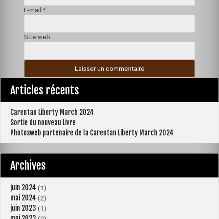
E-mail
*
Site web
Articles récents
Carentan Liberty March 2024
Sortie du nouveau Livre
Photosweb partenaire de la Carentan Liberty March 2024
Archives
juin 2024
(1)
mai 2024
(2)
juin 2023
(1)
mai 2023
(2)